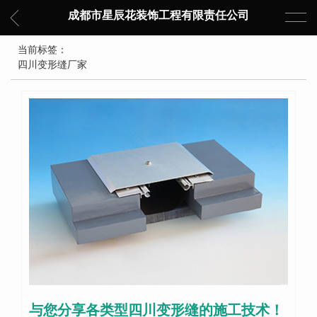
成都市星辰花装饰工程有限责任公司
当前标签：
四川变形缝厂家
与您分享各类型四川变形缝的施工技术！