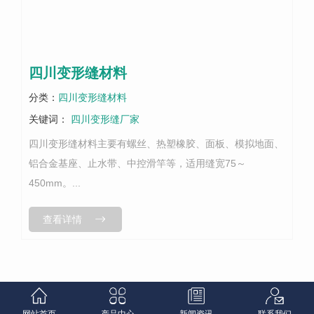
四川变形缝材料
分类：
四川变形缝材料
关键词：
四川变形缝厂家
四川变形缝材料主要有螺丝、热塑橡胶、面板、模拟地面、
铝合金基座、止水带、中控滑竿等，适用缝宽75～
450mm。...
查看详情