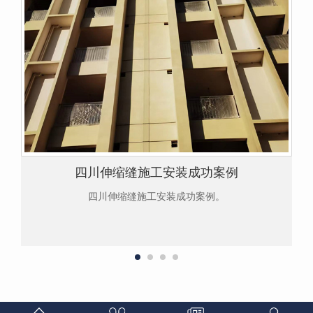
四川伸缩缝施工安装成功案例
四川伸缩缝施工安装成功案例。