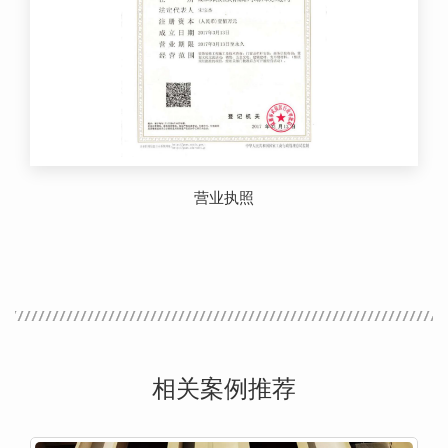
营业执照
相关案例推荐