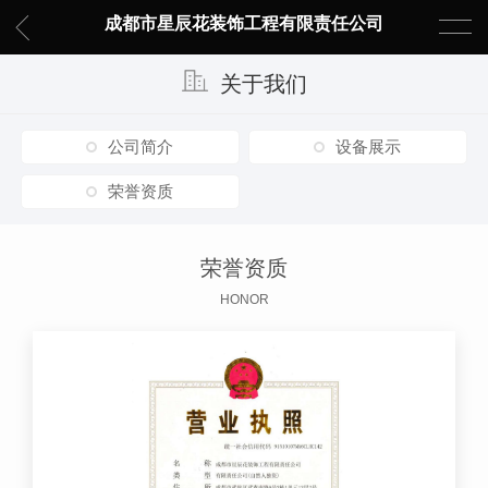
成都市星辰花装饰工程有限责任公司
关于我们
公司简介
设备展示
荣誉资质
荣誉资质
HONOR