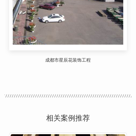
成都市星辰花装饰工程
相关案例推荐