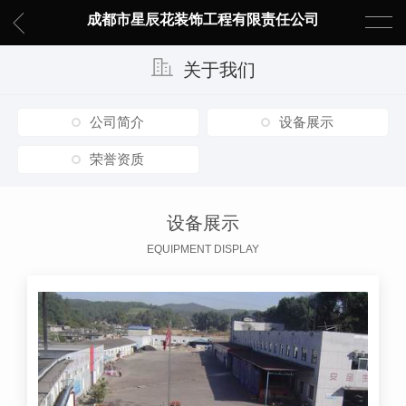
成都市星辰花装饰工程有限责任公司
关于我们
公司简介
设备展示
荣誉资质
设备展示
EQUIPMENT DISPLAY