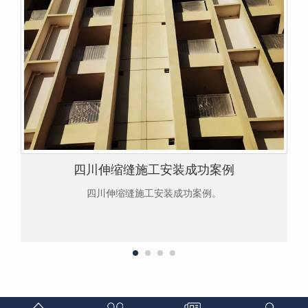
四川伸缩缝施工安装成功案例
四川伸缩缝施工安装成功案例。