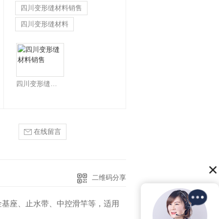
四川变形缝材料销售
四川变形缝材料
四川变形缝材料销售
在线留言
二维码分享
金基座、止水带、中控滑竿等，适用