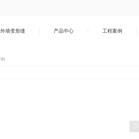
外墙变形缝
产品中心
工程案例
材料