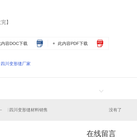
文完】
此内容DOC下载
此内容PDF下载
四川变形缝厂家
四川变形缝材料销售
没有了
在线留言