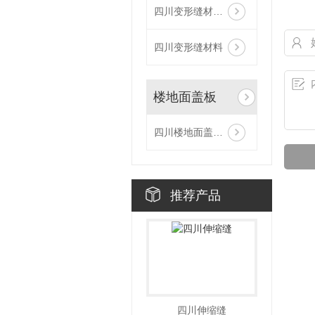
四川变形缝材料销售
四川变形缝材料
楼地面盖板
四川楼地面盖板FTM
推荐产品
四川伸缩缝
四