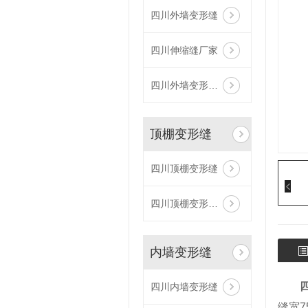
四川外墙变形缝
四川伸缩缝厂家
四川外墙变形缝定制
顶棚变形缝
四川顶棚变形缝
四川顶棚变形缝厂家
内墙变形缝
四川内墙变形缝
缝宽7