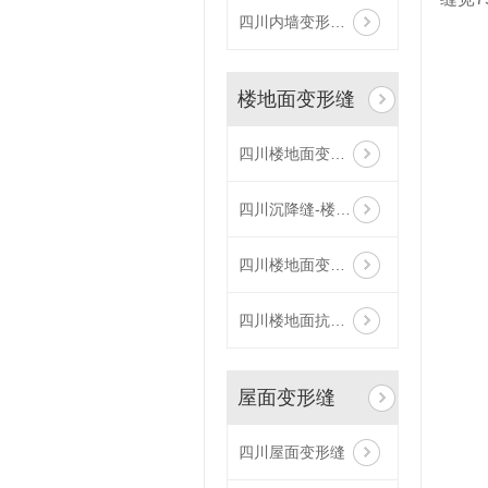
四川内墙变形缝销售
楼地面变形缝
四川楼地面变形缝
四川沉降缝-楼地面承重型FJM
四川楼地面变形缝销售-双列嵌平型地面变形的FRWS
四川楼地面抗震型SFFS
屋面变形缝
四川屋面变形缝