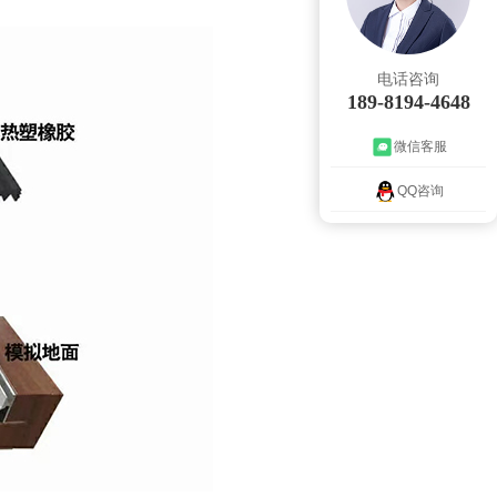
电话咨询
189-8194-4648
微信客服
QQ咨询